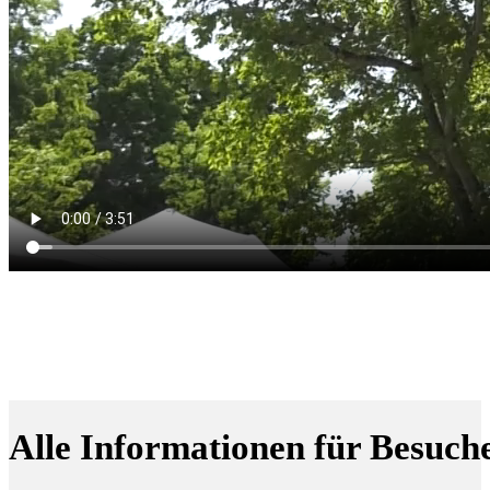
Alle Informationen für Besuch