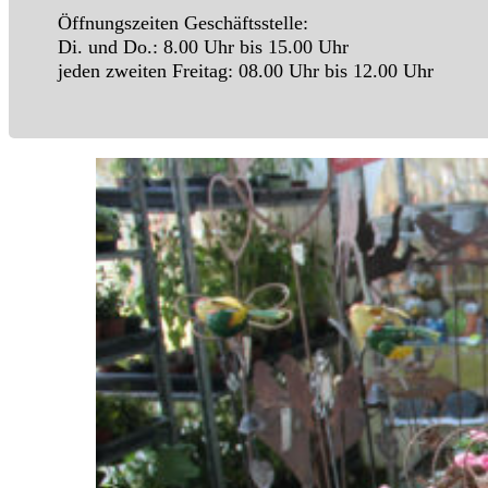
Öffnungszeiten Geschäftsstelle:
Di. und Do.: 8.00 Uhr bis 15.00 Uhr
jeden zweiten Freitag: 08.00 Uhr bis 12.00 Uhr