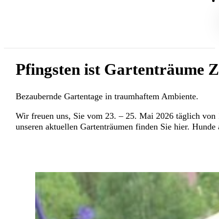
Pfingsten ist Gartenträume Z
Bezaubernde Gartentage in traumhaftem Ambiente.
Wir freuen uns, Sie vom 23. – 25. Mai 2026 täglich von
unseren aktuellen Gartenträumen finden Sie hier. Hunde