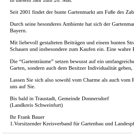
Seit 2001 findet der bunte Gartenmarkt am Fuße des Zabels
Durch seine besonderes Ambiente hat sich der Gartenmar
Bayern.
Mit liebevoll gestalteten Beiträgen und einem bunten S
Schauen und insbesondere zum Kaufen ein. Eine wahre F
Die “Gartenträume” setzen bewusst auf ein umfangreiche
Garten, sondern auch dem Besitzer Individualität geben, 
Lassen Sie sich also sowohl vom Charme als auch vom Fla
uns auf Sie.
Bis bald in Traustadt, Gemeinde Donnersdorf
(Landkreis Schweinfurt)
Ihr Frank Bauer
1.Vorsitzender Kreisverband für Gartenbau und Landespf