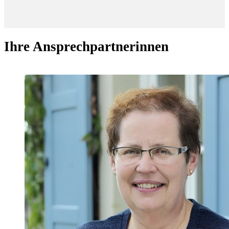
Ihre Ansprechpartnerinnen