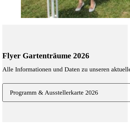
Flyer Gartenträume 2026
Alle Informationen und Daten zu unseren aktuell
Programm & Ausstellerkarte 2026