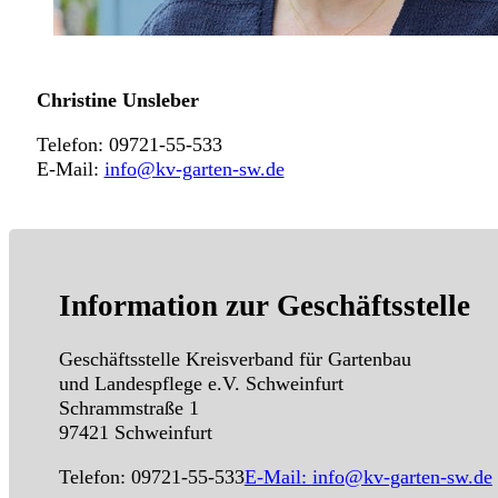
Christine Unsleber
Telefon: 09721-55-533
E-Mail:
info@kv-garten-sw.de
Information zur Geschäftsstelle
Geschäftsstelle Kreisverband für Gartenbau
und Landespflege e.V. Schweinfurt
Schrammstraße 1
97421 Schweinfurt
Telefon: 09721-55-533
E-Mail:
info@kv-garten-sw.de