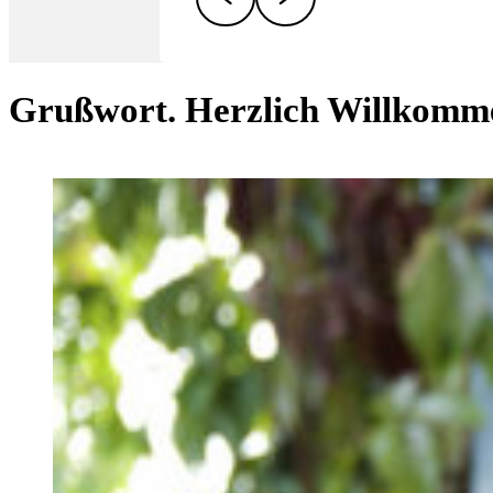
Grußwort. Herzlich Willkomm