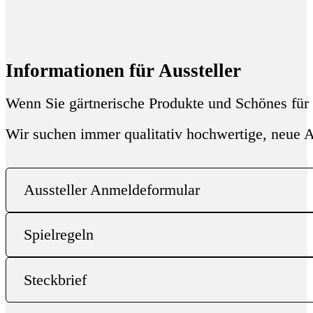
Informationen für Aussteller
Wenn Sie gärtnerische Produkte und Schönes für d
Wir suchen immer qualitativ hochwertige, neue A
Aussteller Anmeldeformular
Spielregeln
Steckbrief