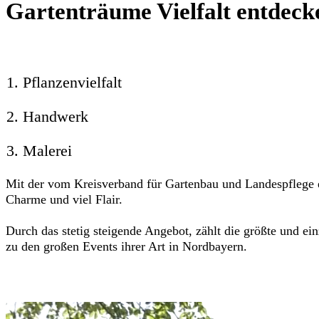
Gartenträume Vielfalt entdeck
Pflanzenvielfalt
Handwerk
Malerei
Mit der vom Kreisverband für Gartenbau und Landespflege 
Charme und viel Flair.
Durch das stetig steigende Angebot, zählt die größte und e
zu den großen Events ihrer Art in Nordbayern.