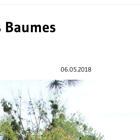
s Baumes
06.05.2018