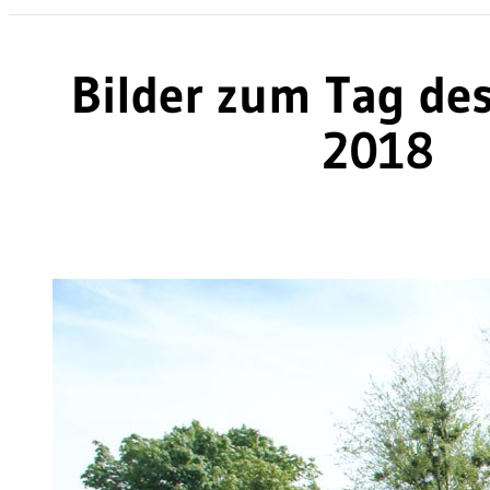
Bilder zum Tag de
2018