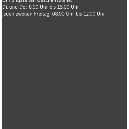
Di. und Do.: 8.00 Uhr bis 15.00 Uhr
jeden zweiten Freitag: 08.00 Uhr bis 12.00 Uhr