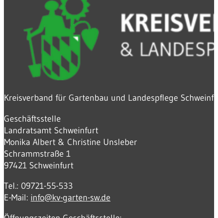
Kreisverband für Gartenbau und Landespflege Schweinfur
Geschäftsstelle
Landratsamt Schweinfurt
Monika Albert & Christine Unsleber
Schrammstraße 1
97421 Schweinfurt
Tel.: 09721-55-533
E-Mail:
info@kv-garten-sw.de
Öffnungszeiten Geschäftsstelle: