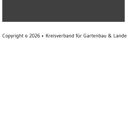
Copyright © 2026 • Kreisverband für Gartenbau & Landes