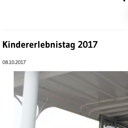
Kindererlebnistag 2017
08.10.2017