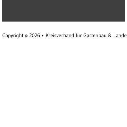
Copyright © 2026 • Kreisverband für Gartenbau & Landes