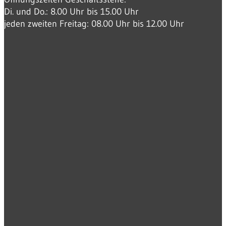
Di. und Do.: 8.00 Uhr bis 15.00 Uhr
jeden zweiten Freitag: 08.00 Uhr bis 12.00 Uhr