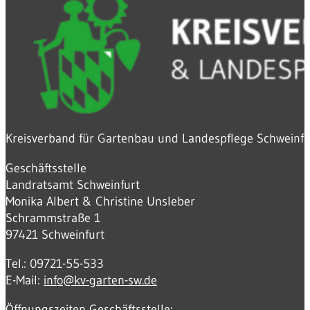
Kreisverband für Gartenbau und Landespflege Schweinfur
Geschäftsstelle
Landratsamt Schweinfurt
Monika Albert & Christine Unsleber
Schrammstraße 1
97421 Schweinfurt
Tel.: 09721-55-533
E-Mail:
info@kv-garten-sw.de
Öffnungszeiten Geschäftsstelle: