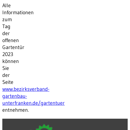
Alle
Informationen
zum
Tag
der
offenen
Gartentür
2023
können
Sie
der
Seite
www.bezirksverband-
gartenbau-
unterfranken.de/gartentuer
entnehmen.