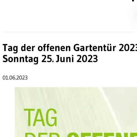
Tag der offenen Gartentür 202
Sonntag 25. Juni 2023
01.06.2023